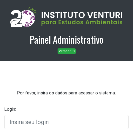
Painel Administrativo
Versão 1.0
Por favor, insira os dados para acessar o sistema:
Login: