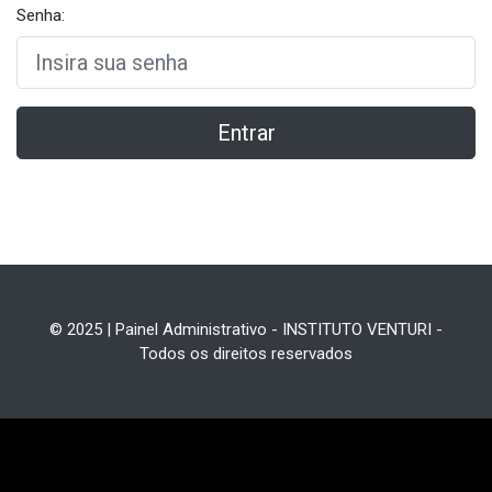
Senha:
Entrar
© 2025 | Painel Administrativo - INSTITUTO VENTURI -
Todos os direitos reservados