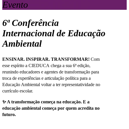
Evento
6ª Conferência
Internacional de Educação
Ambiental
ENSINAR. INSPIRAR. TRANSFORMAR!
Com
esse espírito a CIEDUCA chega a sua 6ª edição,
reunindo educadores e agentes de transformação para
troca de experiências e articulação política para a
Educação Ambiental voltar a ter representatividade no
currículo escolar.
✨ A transformação começa na educação. E a
educação ambiental começa por quem acredita no
futuro.