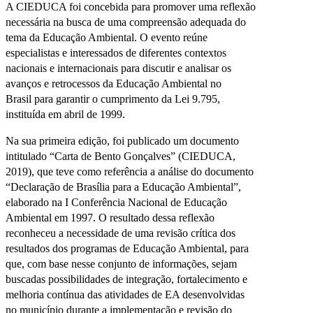
A CIEDUCA foi concebida para promover uma reflexão
necessária na busca de uma compreensão adequada do
tema da Educação Ambiental. O evento reúne
especialistas e interessados de diferentes contextos
nacionais e internacionais para discutir e analisar os
avanços e retrocessos da Educação Ambiental no
Brasil para garantir o cumprimento da Lei 9.795,
instituída em abril de 1999.
Na sua primeira edição, foi publicado um documento
intitulado “Carta de Bento Gonçalves” (CIEDUCA,
2019), que teve como referência a análise do documento
“Declaração de Brasília para a Educação Ambiental”,
elaborado na I Conferência Nacional de Educação
Ambiental em 1997. O resultado dessa reflexão
reconheceu a necessidade de uma revisão crítica dos
resultados dos programas de Educação Ambiental, para
que, com base nesse conjunto de informações, sejam
buscadas possibilidades de integração, fortalecimento e
melhoria contínua das atividades de EA desenvolvidas
no município durante a implementação e revisão do