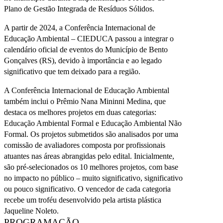
Plano de Gestão Integrada de Resíduos Sólidos.
A partir de 2024, a Conferência Internacional de
Educação Ambiental – CIEDUCA passou a integrar o
calendário oficial de eventos do Município de Bento
Gonçalves (RS), devido à importância e ao legado
significativo que tem deixado para a região.
A Conferência Internacional de Educação Ambiental
também inclui o Prêmio Nana Mininni Medina, que
destaca os melhores projetos em duas categorias:
Educação Ambiental Formal e Educação Ambiental Não
Formal. Os projetos submetidos são analisados por uma
comissão de avaliadores composta por profissionais
atuantes nas áreas abrangidas pelo edital. Inicialmente,
são pré-selecionados os 10 melhores projetos, com base
no impacto no público – muito significativo, significativo
ou pouco significativo. O vencedor de cada categoria
recebe um troféu desenvolvido pela artista plástica
Jaqueline Noleto.
PROGRAMAÇÃO