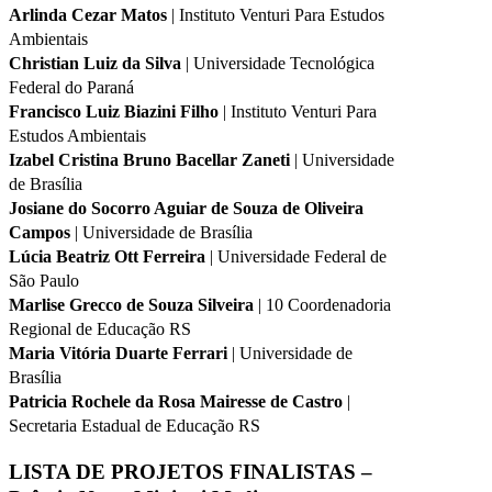
Arlinda Cezar Matos
| Instituto Venturi Para Estudos
Ambientais
Christian Luiz da Silva
| Universidade Tecnológica
Federal do Paraná
Francisco Luiz Biazini Filho
| Instituto Venturi Para
Estudos Ambientais
Izabel Cristina Bruno Bacellar Zaneti
| Universidade
de Brasília
Josiane do Socorro Aguiar de Souza de Oliveira
Campos
| Universidade de Brasília
Lúcia Beatriz Ott Ferreira
| Universidade Federal de
São Paulo
Marlise Grecco de Souza Silveira
| 10 Coordenadoria
Regional de Educação RS
Maria Vitória Duarte Ferrari
| Universidade de
Brasília
Patricia Rochele da Rosa Mairesse de Castro
|
Secretaria Estadual de Educação RS
LISTA DE PROJETOS FINALISTAS –