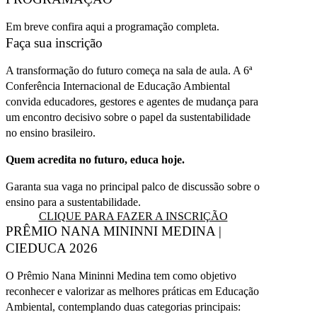
Em breve confira aqui a programação completa.
Faça sua inscrição
A transformação do futuro começa na sala de aula. A 6ª
Conferência Internacional de Educação Ambiental
convida educadores, gestores e agentes de mudança para
um encontro decisivo sobre o papel da sustentabilidade
no ensino brasileiro.
Quem acredita no futuro, educa hoje.
Garanta sua vaga no principal palco de discussão sobre o
ensino para a sustentabilidade.
CLIQUE PARA FAZER A INSCRIÇÃO
PRÊMIO NANA MININNI MEDINA |
CIEDUCA 2026
O Prêmio Nana Mininni Medina tem como objetivo
reconhecer e valorizar as melhores práticas em Educação
Ambiental, contemplando duas categorias principais: