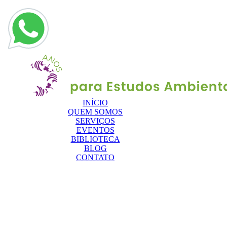
INÍCIO
QUEM SOMOS
SERVIÇOS
EVENTOS
BIBLIOTECA
BLOG
CONTATO