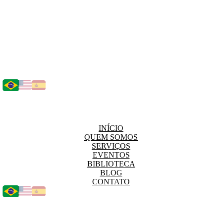
INÍCIO
QUEM SOMOS
SERVIÇOS
EVENTOS
BIBLIOTECA
BLOG
CONTATO