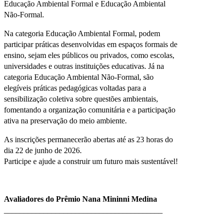
Educação Ambiental Formal e Educação Ambiental
Não-Formal.
Na categoria Educação Ambiental Formal, podem
participar práticas desenvolvidas em espaços formais de
ensino, sejam eles públicos ou privados, como escolas,
universidades e outras instituições educativas. Já na
categoria Educação Ambiental Não-Formal, são
elegíveis práticas pedagógicas voltadas para a
sensibilização coletiva sobre questões ambientais,
fomentando a organização comunitária e a participação
ativa na preservação do meio ambiente.
As inscrições permanecerão abertas até as 23 horas do
dia 22 de junho de 2026.
Participe e ajude a construir um futuro mais sustentável!
Avaliadores do Prêmio Nana Mininni Medina
________________________________________