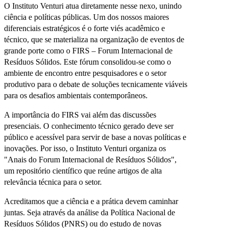
O Instituto Venturi atua diretamente nesse nexo, unindo
ciência e políticas públicas. Um dos nossos maiores
diferenciais estratégicos é o forte viés acadêmico e
técnico, que se materializa na organização de eventos de
grande porte como o FIRS – Forum Internacional de
Resíduos Sólidos. Este fórum consolidou-se como o
ambiente de encontro entre pesquisadores e o setor
produtivo para o debate de soluções tecnicamente viáveis
para os desafios ambientais contemporâneos.
A importância do FIRS vai além das discussões
presenciais. O conhecimento técnico gerado deve ser
público e acessível para servir de base a novas políticas e
inovações. Por isso, o Instituto Venturi organiza os
"Anais do Forum Internacional de Resíduos Sólidos",
um repositório científico que reúne artigos de alta
relevância técnica para o setor.
Acreditamos que a ciência e a prática devem caminhar
juntas. Seja através da análise da Política Nacional de
Resíduos Sólidos (PNRS) ou do estudo de novas