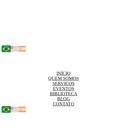
INÍCIO
QUEM SOMOS
SERVIÇOS
EVENTOS
BIBLIOTECA
BLOG
CONTATO