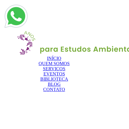
INÍCIO
QUEM SOMOS
SERVIÇOS
EVENTOS
BIBLIOTECA
BLOG
CONTATO