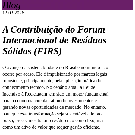
Blog
12/03/2026
A Contribuição do Forum
Internacional de Resíduos
Sólidos (FIRS)
O avanço da sustentabilidade no Brasil e no mundo não
ocorre por acaso. Ele é impulsionado por marcos legais
robustos e, principalmente, pela aplicação prática do
conhecimento técnico. No cenário atual, a Lei de
Incentivo à Reciclagem tem sido um motor fundamental
para a economia circular, atraindo investimentos e
gerando novas oportunidades de mercado. No entanto,
para que essa transformação seja sustentável a longo
prazo, precisamos tratar o resíduo não como lixo, mas
como um ativo de valor que requer gestão eficiente.