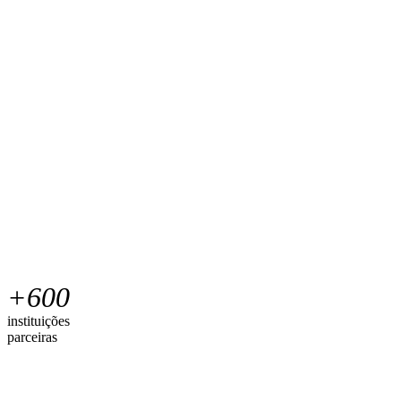
+
600
instituições
parceiras