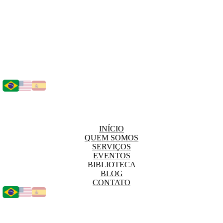
INÍCIO
QUEM SOMOS
SERVIÇOS
EVENTOS
BIBLIOTECA
BLOG
CONTATO