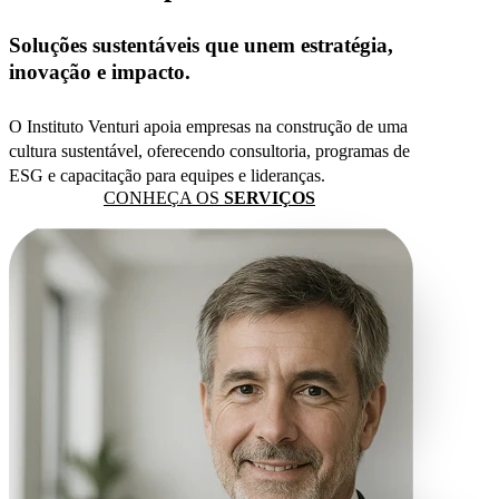
Soluções sustentáveis que unem estratégia,
inovação e impacto.
O Instituto Venturi apoia empresas na construção de uma
cultura sustentável, oferecendo consultoria, programas de
ESG e capacitação para equipes e lideranças.
CONHEÇA OS
SERVIÇOS