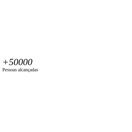
+
50000
Pessoas alcançadas