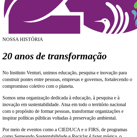
NOSSA HISTÓRIA
20 anos de transformação
No Instituto Venturi, unimos educação, pesquisa e inovação para
construir pontes entre pessoas, empresas e governos, fortalecendo o
compromisso coletivo com o planeta.
Somos uma organização dedicada à educação, à pesquisa e à
inovação em sustentabilidade. Atua em todo o território nacional
com o propósito de formar pessoas, transformar organizações e
inspirar políticas públicas voltadas à preservação ambiental.
Por meio de eventos como a CIEDUCA e o FIRS, de programas
como Semeando Sustentabilidade e Reciclar é fazer mágica, o