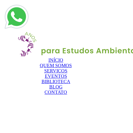
INÍCIO
QUEM SOMOS
SERVIÇOS
EVENTOS
BIBLIOTECA
BLOG
CONTATO