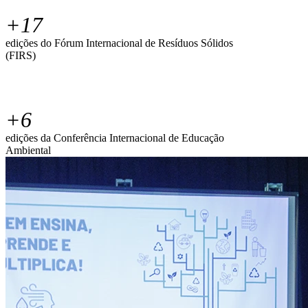
+
17
edições do Fórum Internacional de Resíduos Sólidos
(FIRS)
+
6
edições da Conferência Internacional de Educação
Ambiental