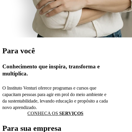
Para você
Conhecimento que inspira, transforma e
multiplica.
O Instituto Venturi oferece programas e cursos que
capacitam pessoas para agir em prol do meio ambiente e
da sustentabilidade, levando educação e propósito a cada
novo aprendizado.
CONHEÇA OS
SERVIÇOS
Para sua empresa