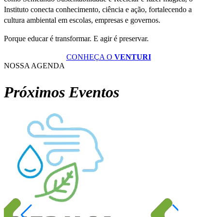
Instituto conecta conhecimento, ciência e ação, fortalecendo a
cultura ambiental em escolas, empresas e governos.
Porque educar é transformar. E agir é preservar.
CONHEÇA O
VENTURI
NOSSA AGENDA
Próximos Eventos